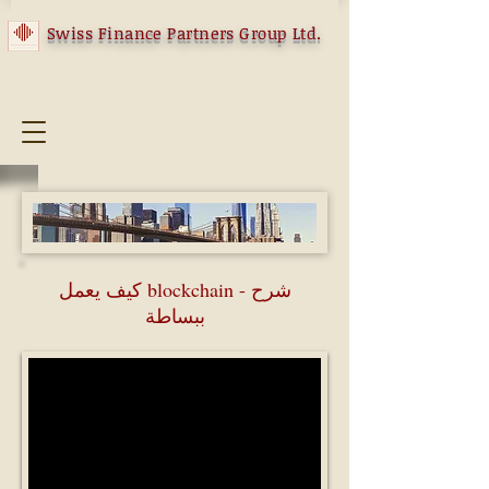
Swiss Finance Partners Group Ltd.
كيف يعمل blockchain - شرح
ببساطة