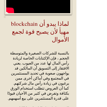
لماذا يبدو أن blockchain
مهيأ لأن يصبح قوة لجمع
الأموال
بالنسبة للشركات الصغيرة والمتوسطة
الحجم ، فإن الإكتتابات الخاصة لزيادة
رأس المال لها عدد من العيوب. يعني
الافتقار إلى التسويق أن المالكين قد
يواجهون صعوبة في تحديد المستثمرين
في المجتمع وفي أماكن أخرى ممن
يرغبون في زيادة رأس مال شركتهم.
كما أن العروض تتطلب استخدام الورق
بكثافة وتفرض في كثير من الأحيان قيودًا
على قدرة المستثمرين على بيع أسهمهم.