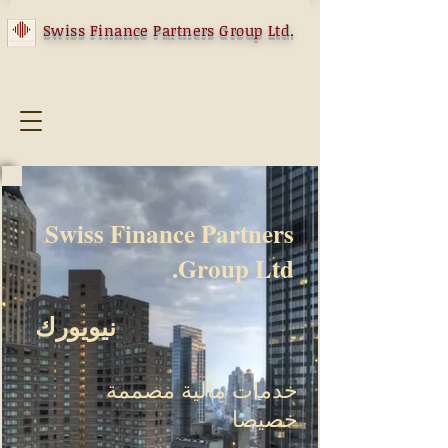
Swiss Finance Partners Group Ltd.
Swiss Finance Partners
Group Ltd.
نيويورك
خدمات مالية مصممة
خصيصا