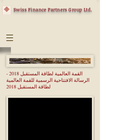
Swiss Finance Partners Group Ltd.
القمة العالمية لطاقة المستقبل 2018 -
الرسالة الافتتاحية الرسمية للقمة العالمية
لطاقة المستقبل 2018