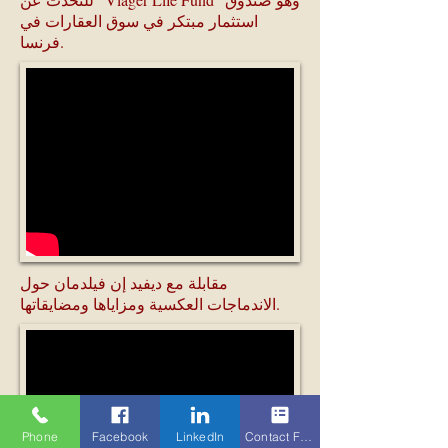
استثمار مبتكر في سوق العقارات في
فرنسا.
مقابلة مع ديفيد إن فيلدمان حول
الاندماجات العكسية ومزاياها ومضايقاتها.
Phone
Facebook
LinkedIn
Contact Form